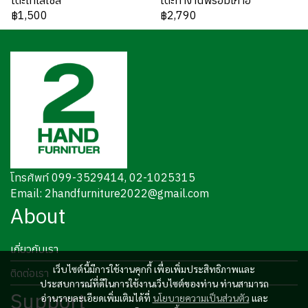
โต๊ะเทเลเซล
โต๊ะทำงานพร้อมเก้าอี้
฿1,500
฿2,790
โทรศัพท์ 099-3529414, 02-1025315
Email: 2handfurniture2022@gmail.com
About
เกี่ยวกับเรา
เว็บไซต์นี้มีการใช้งานคุกกี้ เพื่อเพิ่มประสิทธิภาพและ
ติดต่อเรา
ประสบการณ์ที่ดีในการใช้งานเว็บไซต์ของท่าน ท่านสามารถ
Support
อ่านรายละเอียดเพิ่มเติมได้ที่
นโยบายความเป็นส่วนตัว
และ