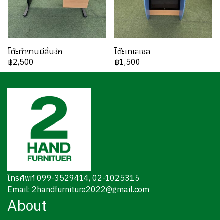
โต๊ะทำงานมีลิ้นชัก
โต๊ะเทเลเซล
฿2,500
฿1,500
โทรศัพท์ 099-3529414, 02-1025315
Email: 2handfurniture2022@gmail.com
About