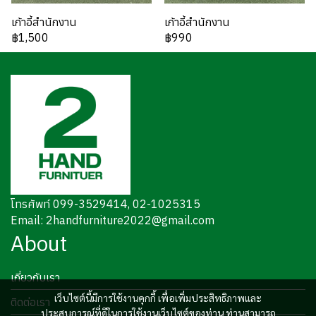
เก้าอี้สำนักงาน
เก้าอี้สำนักงาน
฿1,500
฿990
โทรศัพท์ 099-3529414, 02-1025315
Email: 2handfurniture2022@gmail.com
About
เกี่ยวกับเรา
เว็บไซต์นี้มีการใช้งานคุกกี้ เพื่อเพิ่มประสิทธิภาพและ
ติดต่อเรา
ประสบการณ์ที่ดีในการใช้งานเว็บไซต์ของท่าน ท่านสามารถ