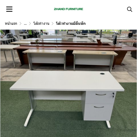
หน้าแรก
...
โต๊ะทำงาน
โต๊ะทำงานมีลิ้นชัก