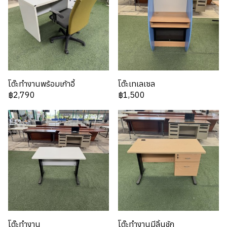
โต๊ะทำงานพร้อมเก้าอี้
โต๊ะเทเลเซล
฿2,790
฿1,500
โต๊ะทำงาน
โต๊ะทำงานมีลิ้นชัก