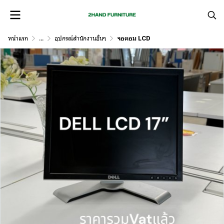
หน้าแรก
...
อุปกรณ์สำนักงานอื่นๆ
จอคอม LCD