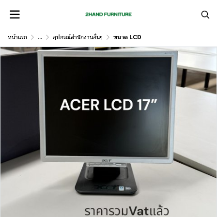
หน้าแรก
...
อุปกรณ์สำนักงานอื่นๆ
ขนาด LCD