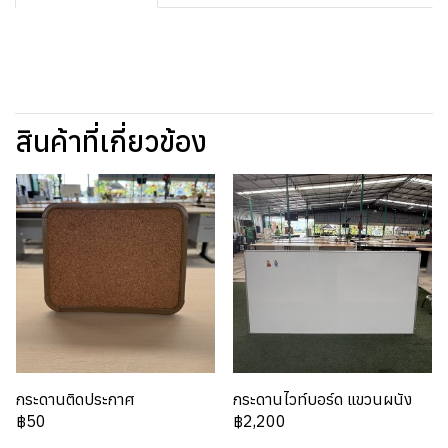
สินค้าที่เกี่ยวข้อง
กระดานติดประกาศ
กระดานไวท์บอร์ด แขวนผนัง
฿50
฿2,200