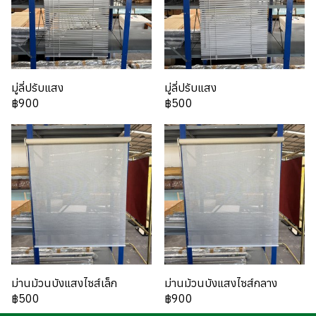
มู่ลี่ปรับแสง
มู่ลี่ปรับแสง
฿900
฿500
ม่านม้วนบังแสงไซส์เล็ก
ม่านม้วนบังแสงไซส์กลาง
฿500
฿900