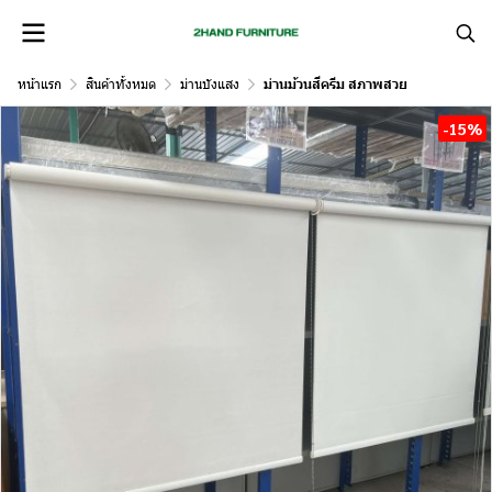
หน้าแรก
สินค้าทั้งหมด
ม่านบังแสง
ม่านม้วนสีครีม สภาพสวย
-15%