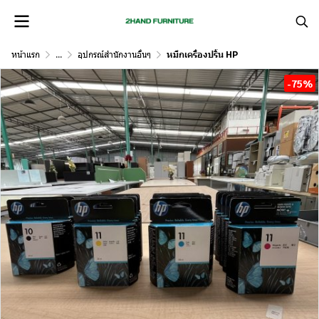
หน้าแรก
...
อุปกรณ์สำนักงานอื่นๆ
หมึกเครื่องปริ้น HP
-75%