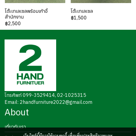
โต๊ะเทเลเซลพร้อมเก้าอี้
โต๊ะเทเลเซล
สำนักงาน
฿1,500
฿2,500
โทรศัพท์ 099-3529414, 02-1025315
Email: 2handfurniture2022@gmail.com
About
เกี่ยวกับเรา
เว็บไซต์นี้มีการใช้งานคุกกี้ เพื่อเพิ่มประสิทธิภาพและ