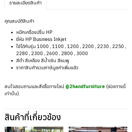
รายละเอียดสินค้า
คุณสมบัติสินค้า
หมึกเครื่องปริ้น HP
ยี่ห้อ HP Business Inkjet
ใช้ได้กับรุ่น 1000 , 1100 , 1200 , 2200 , 2230 , 2250 ,
2280 , 2300 , 2600 , 2800 , 3000
สีดำ สีเหลือง สีน้ำเงิน สีชมพู
ราคาสินค้ารวมภาษีมูลค่าเพิ่มแล้ว
สนใจสอบถามและสั่งซื้อทางไลน์
@2handfurniture
(ช่องทางนี้
เท่านั้น)
สินค้าที่เกี่ยวข้อง