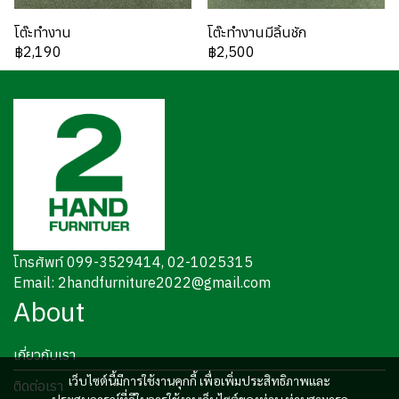
โต๊ะทำงาน
โต๊ะทำงานมีลิ้นชัก
฿2,190
฿2,500
โทรศัพท์ 099-3529414, 02-1025315
Email: 2handfurniture2022@gmail.com
About
เกี่ยวกับเรา
เว็บไซต์นี้มีการใช้งานคุกกี้ เพื่อเพิ่มประสิทธิภาพและ
ติดต่อเรา