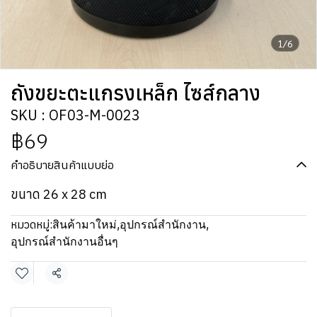
1/6
ถังขยะตะแกรงเหล็ก ไซส์กลาง
SKU : OF03-M-0023
฿69
คำอธิบายสินค้าแบบย่อ
ขนาด 26 x 28 cm
หมวดหมู่:
สินค้ามาใหม่
,
อุปกรณ์สำนักงาน
,
อุปกรณ์สำนักงานอื่นๆ
แชร์