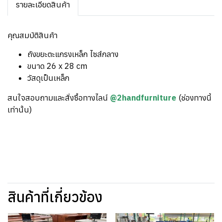
รายละเอียดสินค้า
คุณสมบัติสินค้า
ถังขยะตะแกรงเหล็ก ไซส์กลาง
ขนาด 26 x 28 cm
วัสดุเป็นเหล็ก
สนใจสอบถามและสั่งซื้อทางไลน์
@2handfurniture
(ช่องทางนี้
เท่านั้น)
สินค้าที่เกี่ยวข้อง